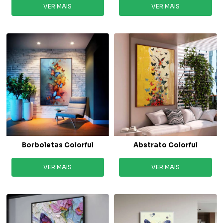
VER MAIS
VER MAIS
Borboletas Colorful
Abstrato Colorful
VER MAIS
VER MAIS