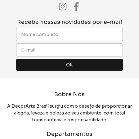
Receba nossas novidades por e-mail
Sobre Nós
A DecorArte Brasil surgiu com o desejo de proporcionar
alegria, leveza e beleza ao seu ambiente, com total
transparência e responsabilidade.
Departamentos