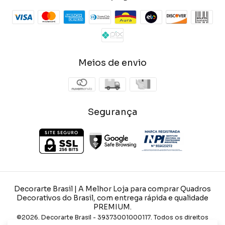
Meios de envio
Segurança
Decorarte Brasil | A Melhor Loja para comprar Quadros
Decorativos do Brasil, com entrega rápida e qualidade
PREMIUM.
©2026. Decorarte Brasil - 39373001000117. Todos os direitos
reservados.