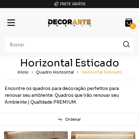
FRETE GRÁTIS
0
Horizontal Esticado
Início
Quadro Horizontal
Horizontal Esticado
Encontre os quadros para decoração perfeitos para
renovar seu ambiente. Quadros que irão renovar seu
Ambiente | Qualidade PREMIUM.
Ordenar