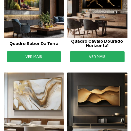
Quadro Cavalo Dourado
Quadro Sabor Da Terra
Horizontal
VER MAIS
VER MAIS