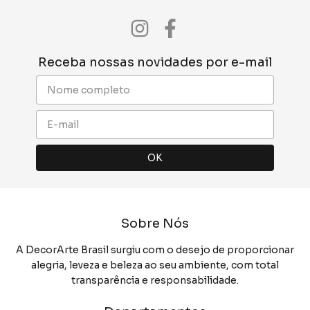
Receba nossas novidades por e-mail
Sobre Nós
A DecorArte Brasil surgiu com o desejo de proporcionar
alegria, leveza e beleza ao seu ambiente, com total
transparência e responsabilidade.