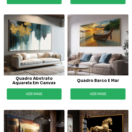
Quadro Abstrato
Quadro Barco E Mar
Aquarela Em Canvas
VER MAIS
VER MAIS