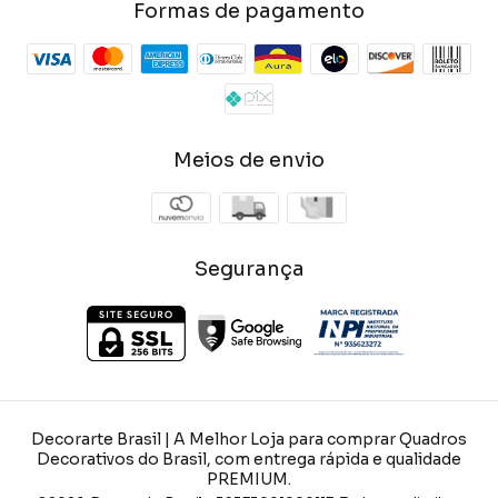
Formas de pagamento
Meios de envio
Segurança
Decorarte Brasil | A Melhor Loja para comprar Quadros
Decorativos do Brasil, com entrega rápida e qualidade
PREMIUM.