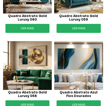
Quadro Abstrato Gold
Quadro Abstrato Gold
Luruxy 060
Luruxy 059
VER MAIS
VER MAIS
Quadro Abstrato Gold
Quadro Abstrato Azul
Luruxy 058
Fios Dourados
VER MAIS
VER MAIS