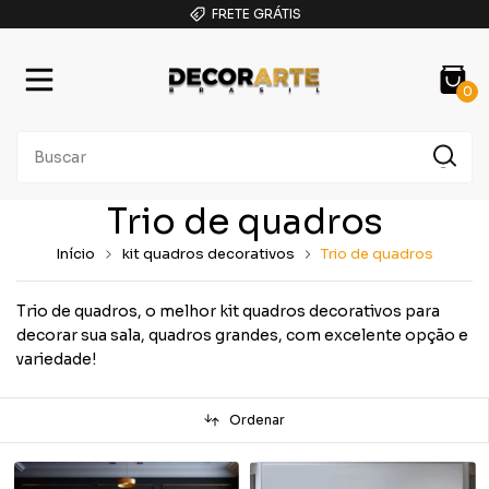
FRETE GRÁTIS
0
Trio de quadros
Início
kit quadros decorativos
Trio de quadros
Trio de quadros, o melhor kit quadros decorativos para
decorar sua sala, quadros grandes, com excelente opção e
variedade!
Ordenar