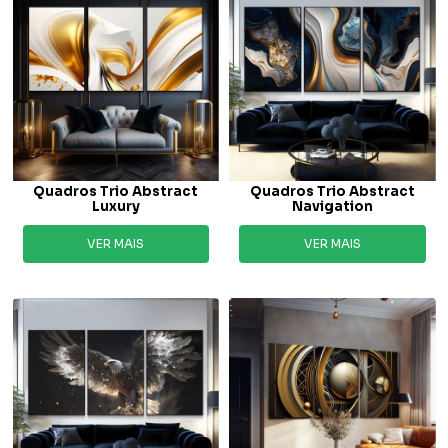
Quadros Trio Abstract
Quadros Trio Abstract
Luxury
Navigation
VER MAIS
VER MAIS