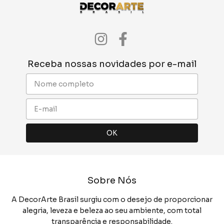
Receba nossas novidades por e-mail
Sobre Nós
A DecorArte Brasil surgiu com o desejo de proporcionar
alegria, leveza e beleza ao seu ambiente, com total
transparência e responsabilidade.