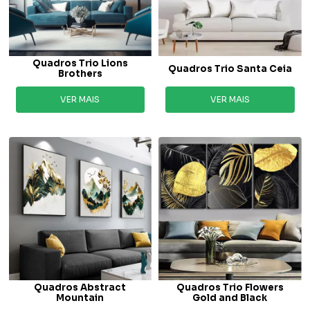
Quadros Trio Lions
Quadros Trio Santa Ceia
Brothers
VER MAIS
VER MAIS
Quadros Abstract
Quadros Trio Flowers
Mountain
Gold and Black