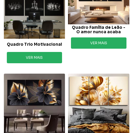
Quadro Família de Leão -
O amor nunca acaba
VER MAIS
Quadro Trio Motivacional
VER MAIS