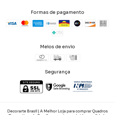
Formas de pagamento
Meios de envio
Segurança
Decorarte Brasil | A Melhor Loja para comprar Quadros