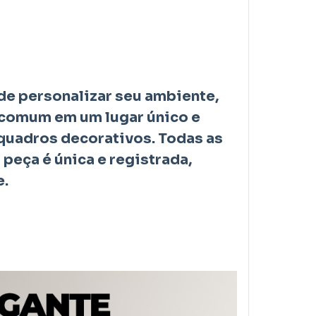
de personalizar seu ambiente,
 comum em um lugar único e
quadros decorativos. Todas as
 peça é única e registrada,
e.