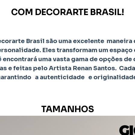
COM DECORARTE BRASIL!
corarte Brasil são uma excelente maneira 
personalidade. Eles transformam um espaço
cê encontrará uma vasta gama de opções de 
s e feitas pelo Artista Renan Santos. Cada
arantindo a autenticidade e originalidad
TAMANHOS