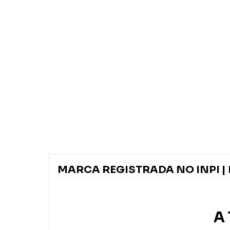
MARCA REGISTRADA NO INPI | 
A