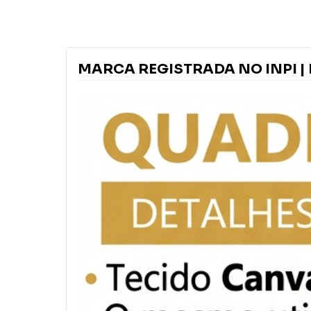
MARCA REGISTRADA NO INPI | 