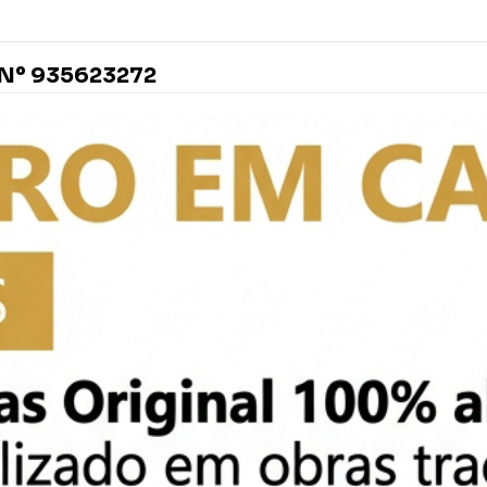
Nº 935623272