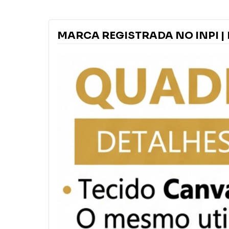
MARCA REGISTRADA NO INPI | 