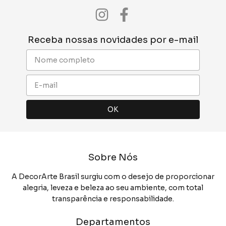
Receba nossas novidades por e-mail
Sobre Nós
A DecorArte Brasil surgiu com o desejo de proporcionar
alegria, leveza e beleza ao seu ambiente, com total
transparência e responsabilidade.
Departamentos