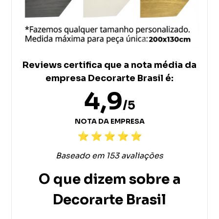
Reviews certifica que a nota média da
empresa Decorarte Brasil é:
4,9
/5
NOTA DA EMPRESA
Baseado em 153 avaliações
O que dizem sobre a
Decorarte Brasil