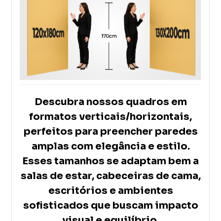
Descubra nossos quadros em
formatos verticais/horizontais,
perfeitos para preencher paredes
amplas com elegância e estilo.
Esses tamanhos se adaptam bem a
salas de estar, cabeceiras de cama,
escritórios e ambientes
sofisticados que buscam impacto
visual e equilíbrio
.