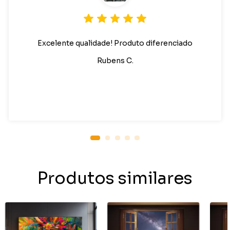
Excelente qualidade! Produto diferenciado
Rubens C.
Produtos similares