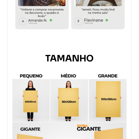
TAMANHO