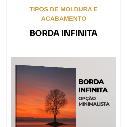
TIPOS DE MOLDURA E
ACABAMENTO
BORDA INFINITA