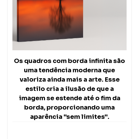
Os quadros com borda infinita são
uma tendência moderna que
valoriza ainda mais a arte. Esse
estilo cria a ilusão de que a
imagem se estende até o fim da
borda, proporcionando uma
aparência "sem limites".