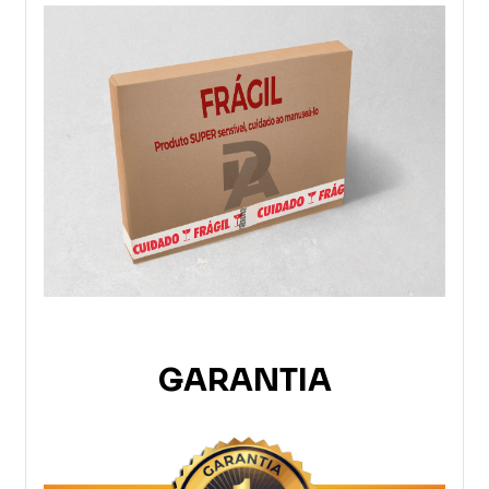
GARANTIA