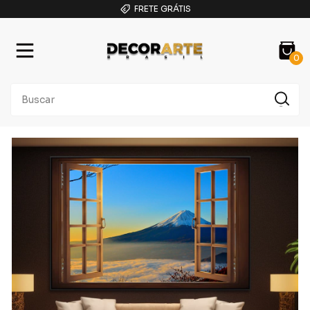
FRETE GRÁTIS
0