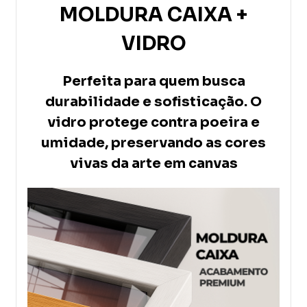
MOLDURA CAIXA +
VIDRO
Perfeita para quem busca
durabilidade e sofisticação. O
vidro protege contra poeira e
umidade, preservando as cores
vivas da arte em canvas