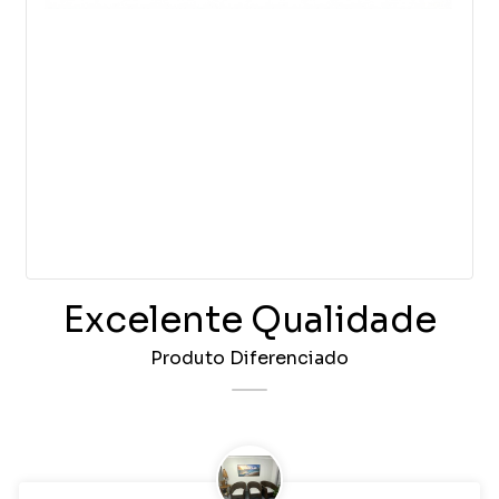
Excelente Qualidade
Produto Diferenciado