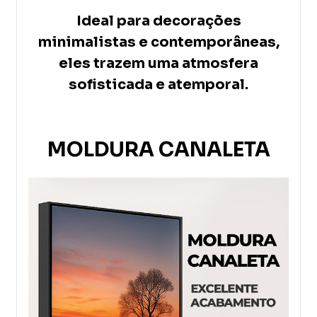
Ideal para decorações
minimalistas e contemporâneas,
eles trazem uma atmosfera
sofisticada e atemporal.
MOLDURA CANALETA