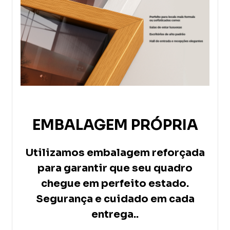
EMBALAGEM PRÓPRIA
Utilizamos embalagem reforçada
para garantir que seu quadro
chegue em perfeito estado.
Segurança e cuidado em cada
entrega..