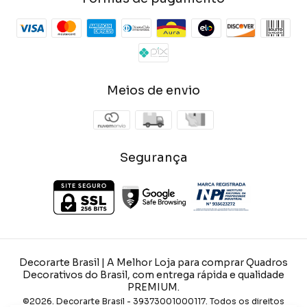
Meios de envio
Segurança
Decorarte Brasil | A Melhor Loja para comprar Quadros
Decorativos do Brasil, com entrega rápida e qualidade
PREMIUM.
©2026. Decorarte Brasil - 39373001000117. Todos os direitos