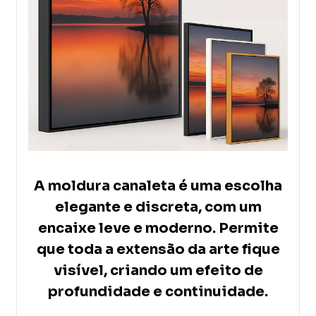
A moldura canaleta é uma escolha
elegante e discreta, com um
encaixe leve e moderno. Permite
que toda a extensão da arte fique
visível, criando um efeito de
profundidade e continuidade.