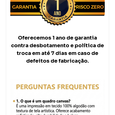
Oferecemos 1 ano de garantia
contra desbotamento e política de
troca em até 7 dias em caso de
defeitos de fabricação.