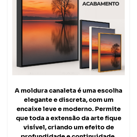
A moldura canaleta é uma escolha
elegante e discreta, com um
encaixe leve e moderno. Permite
que toda a extensão da arte fique
visível, criando um efeito de
profundidade e continuidade.