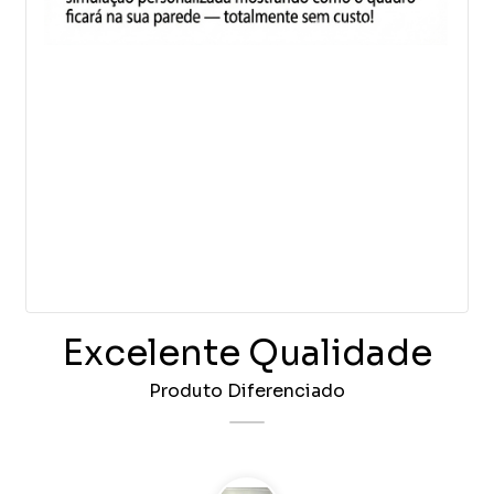
Excelente Qualidade
Produto Diferenciado