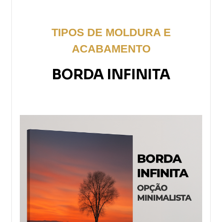
TIPOS DE MOLDURA E
ACABAMENTO
BORDA INFINITA