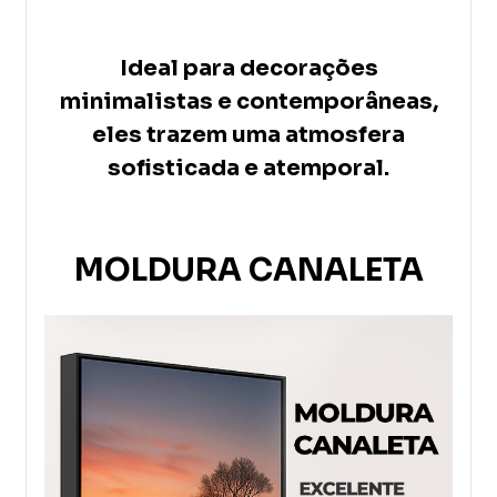
Ideal para decorações
minimalistas e contemporâneas,
eles trazem uma atmosfera
sofisticada e atemporal.
MOLDURA CANALETA