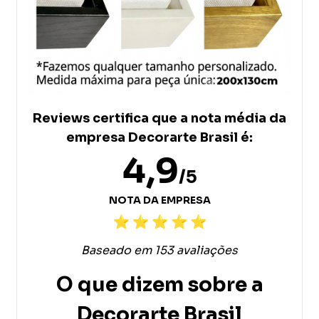
Reviews certifica que a nota média da
empresa Decorarte Brasil é:
4,9
/5
NOTA DA EMPRESA
Baseado em 153 avaliações
O que dizem sobre a
Decorarte Brasil