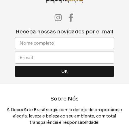
Receba nossas novidades por e-mail
Sobre Nós
A DecorArte Brasil surgiu com o desejo de proporcionar
alegria, leveza e beleza ao seu ambiente, com total
transparência e responsabilidade.