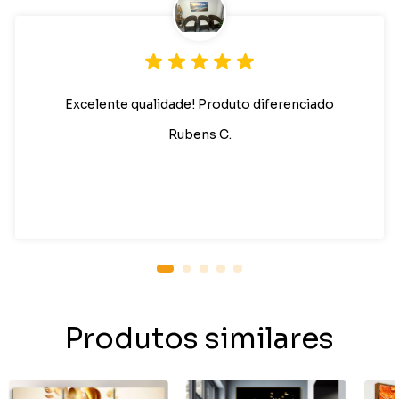
Excelente qualidade! Produto diferenciado
Rubens C.
Produtos similares