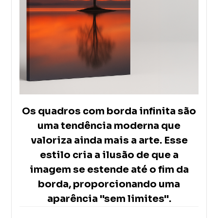
Os quadros com borda infinita são
uma tendência moderna que
valoriza ainda mais a arte. Esse
estilo cria a ilusão de que a
imagem se estende até o fim da
borda, proporcionando uma
aparência "sem limites".