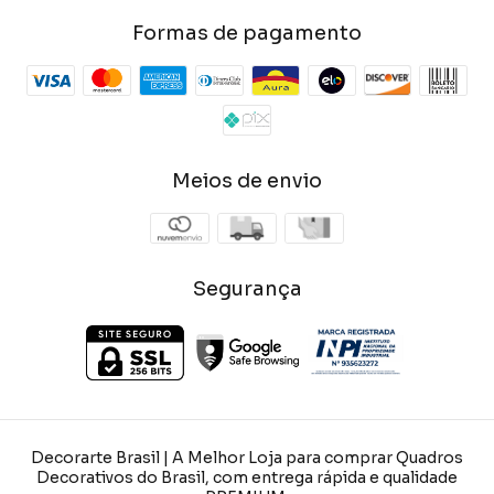
Formas de pagamento
Meios de envio
Segurança
Decorarte Brasil | A Melhor Loja para comprar Quadros
Decorativos do Brasil, com entrega rápida e qualidade