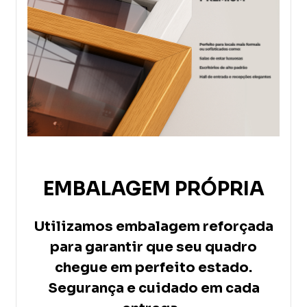
EMBALAGEM PRÓPRIA
Utilizamos embalagem reforçada
para garantir que seu quadro
chegue em perfeito estado.
Segurança e cuidado em cada