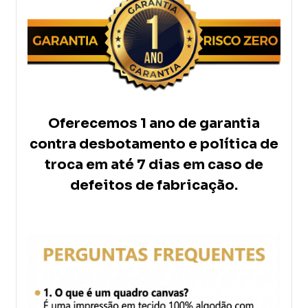
Oferecemos 1 ano de garantia
contra desbotamento e política de
troca em até 7 dias em caso de
defeitos de fabricação.