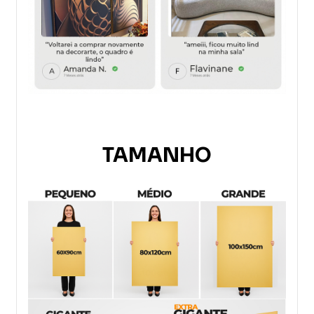
TAMANHO