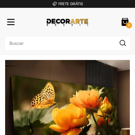
FRETE GRÁTIS
0