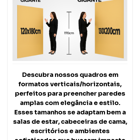
Descubra nossos quadros em
formatos verticais/horizontais,
perfeitos para preencher paredes
amplas com elegância e estilo.
Esses tamanhos se adaptam bem a
salas de estar, cabeceiras de cama,
escritórios e ambientes