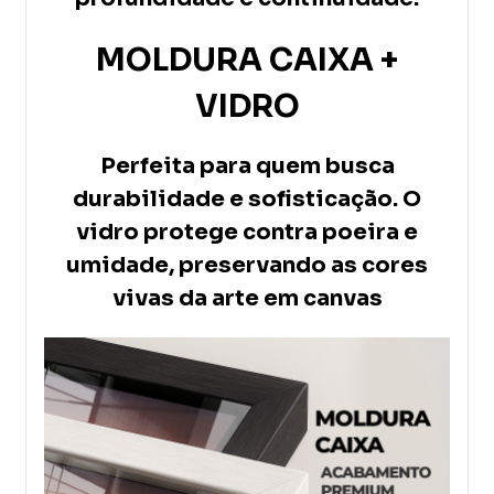
MOLDURA CAIXA +
VIDRO
Perfeita para quem busca
durabilidade e sofisticação. O
vidro protege contra poeira e
umidade, preservando as cores
vivas da arte em canvas