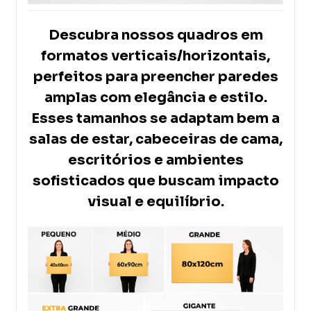
Descubra nossos quadros em
formatos verticais/horizontais,
perfeitos para preencher paredes
amplas com elegância e estilo.
Esses tamanhos se adaptam bem a
salas de estar, cabeceiras de cama,
escritórios e ambientes
sofisticados que buscam impacto
visual e equilíbrio
.