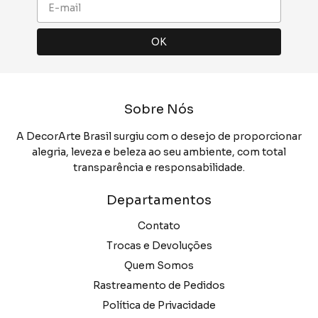
Sobre Nós
A DecorArte Brasil surgiu com o desejo de proporcionar
alegria, leveza e beleza ao seu ambiente, com total
transparência e responsabilidade.
Departamentos
Contato
Trocas e Devoluções
Quem Somos
Rastreamento de Pedidos
Política de Privacidade