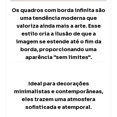
Os quadros com borda infinita são
uma tendência moderna que
valoriza ainda mais a arte. Esse
estilo cria a ilusão de que a
imagem se estende até o fim da
borda, proporcionando uma
aparência "sem limites".
Ideal para decorações
minimalistas e contemporâneas,
eles trazem uma atmosfera
sofisticada e atemporal.