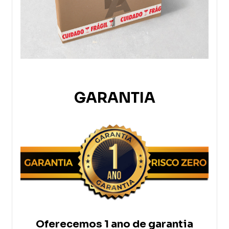
GARANTIA
Oferecemos 1 ano de garantia