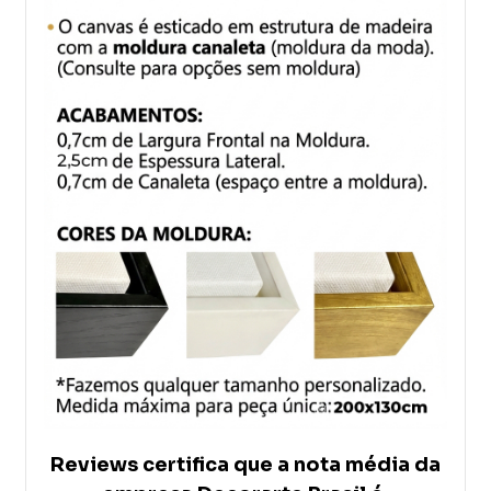
Reviews certifica que a nota média da