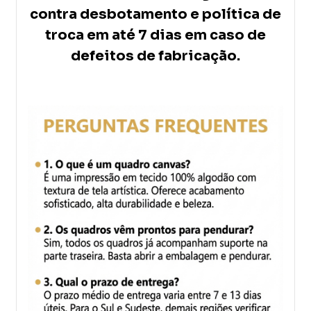
contra desbotamento e política de
troca em até 7 dias em caso de
defeitos de fabricação.