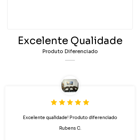
Excelente Qualidade
Produto Diferenciado
Excelente qualidade! Produto diferenciado
Rubens C.