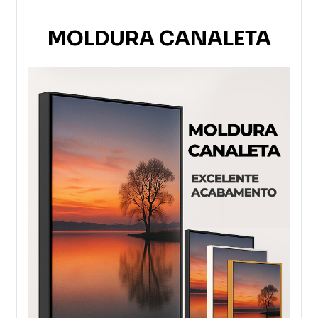
MOLDURA CANALETA