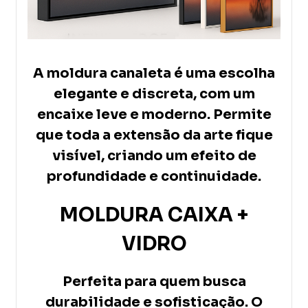
A moldura canaleta é uma escolha
elegante e discreta, com um
encaixe leve e moderno. Permite
que toda a extensão da arte fique
visível, criando um efeito de
profundidade e continuidade.
MOLDURA CAIXA +
VIDRO
Perfeita para quem busca
durabilidade e sofisticação. O