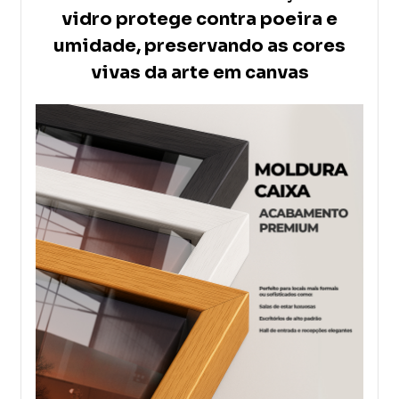
vidro protege contra poeira e
umidade, preservando as cores
vivas da arte em canvas