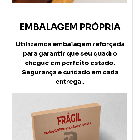
EMBALAGEM PRÓPRIA
Utilizamos embalagem reforçada
para garantir que seu quadro
chegue em perfeito estado.
Segurança e cuidado em cada
entrega..