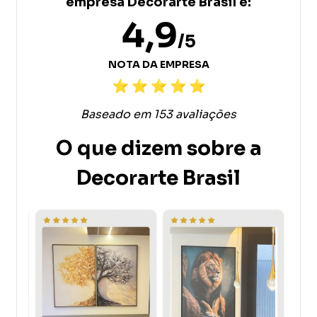
empresa Decorarte Brasil é:
4,9
/5
NOTA DA EMPRESA
Baseado em 153 avaliações
O que dizem sobre a
Decorarte Brasil