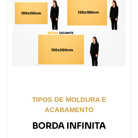
TIPOS DE MOLDURA E
ACABAMENTO
BORDA INFINITA