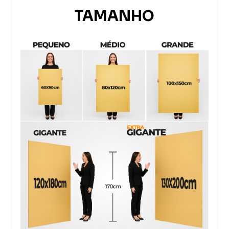
TAMANHO