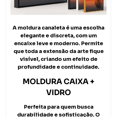
A moldura canaleta é uma escolha
elegante e discreta, com um
encaixe leve e moderno. Permite
que toda a extensão da arte fique
visível, criando um efeito de
profundidade e continuidade.
MOLDURA CAIXA +
VIDRO
Perfeita para quem busca
durabilidade e sofisticação. O