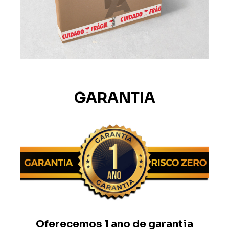
GARANTIA
Oferecemos 1 ano de garantia