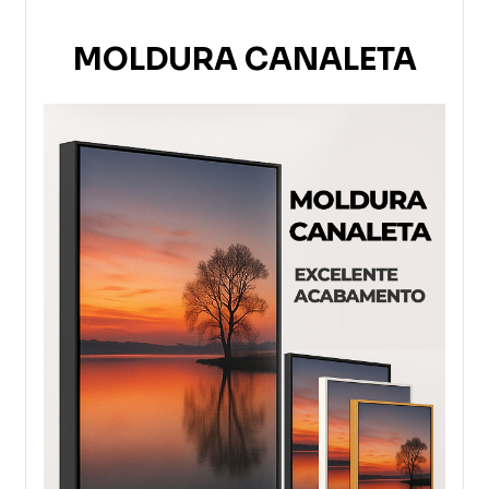
MOLDURA CANALETA