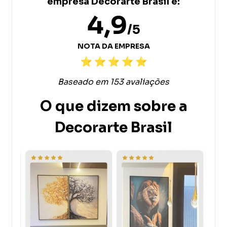
empresa Decorarte Brasil é:
4,9
/5
NOTA DA EMPRESA
Baseado em 153 avaliações
O que dizem sobre a
Decorarte Brasil