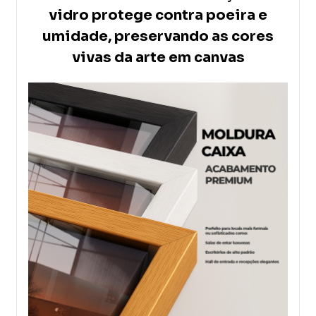
vidro protege contra poeira e
umidade, preservando as cores
vivas da arte em canvas