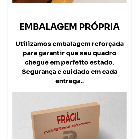
EMBALAGEM PRÓPRIA
Utilizamos embalagem reforçada
para garantir que seu quadro
chegue em perfeito estado.
Segurança e cuidado em cada
entrega..