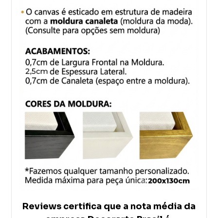
Reviews certifica que a nota média da