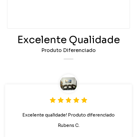
Excelente Qualidade
Produto Diferenciado
Excelente qualidade! Produto diferenciado
Rubens C.