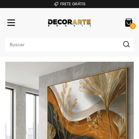
FRETE GRÁTIS
0