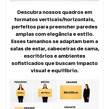
Descubra nossos quadros em
formatos verticais/horizontais,
perfeitos para preencher paredes
amplas com elegância e estilo.
Esses tamanhos se adaptam bem a
salas de estar, cabeceiras de cama,
escritórios e ambientes
sofisticados que buscam impacto
visual e equilíbrio
.