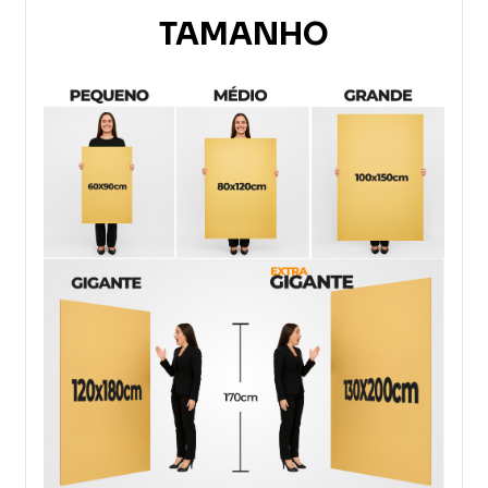
TAMANHO