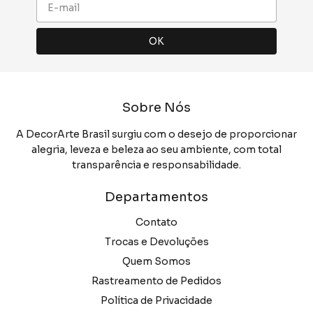
Sobre Nós
A DecorArte Brasil surgiu com o desejo de proporcionar
alegria, leveza e beleza ao seu ambiente, com total
transparência e responsabilidade.
Departamentos
Contato
Trocas e Devoluções
Quem Somos
Rastreamento de Pedidos
Política de Privacidade