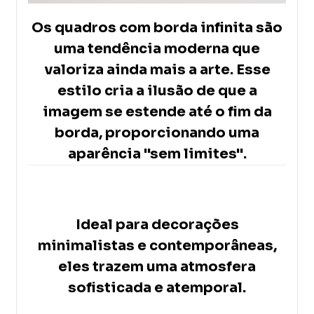
Os quadros com borda infinita são
uma tendência moderna que
valoriza ainda mais a arte. Esse
estilo cria a ilusão de que a
imagem se estende até o fim da
borda, proporcionando uma
aparência "sem limites".
Ideal para decorações
minimalistas e contemporâneas,
eles trazem uma atmosfera
sofisticada e atemporal.