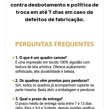
contra desbotamento e política de
troca em até 7 dias em caso de
defeitos de fabricação.