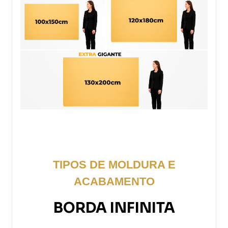
TIPOS DE MOLDURA E
ACABAMENTO
BORDA INFINITA